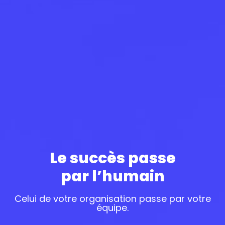
Le succès passe
par l’humain
Celui de votre organisation passe par votre
équipe.