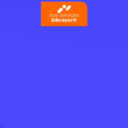
nos services
Découvrir